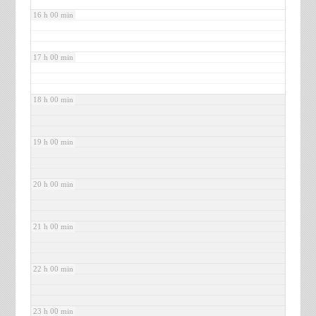
16 h 00 min
17 h 00 min
18 h 00 min
19 h 00 min
20 h 00 min
21 h 00 min
22 h 00 min
23 h 00 min