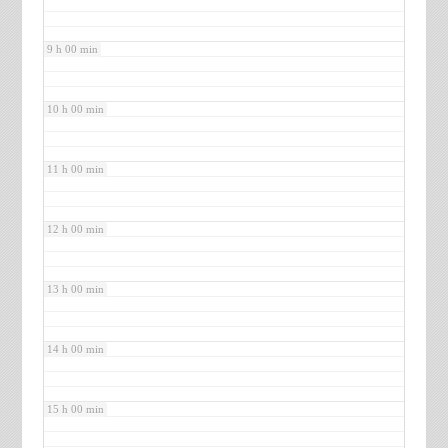
9 h 00 min
10 h 00 min
11 h 00 min
12 h 00 min
13 h 00 min
14 h 00 min
15 h 00 min