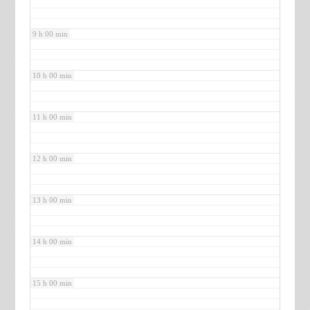
9 h 00 min
10 h 00 min
11 h 00 min
12 h 00 min
13 h 00 min
14 h 00 min
15 h 00 min