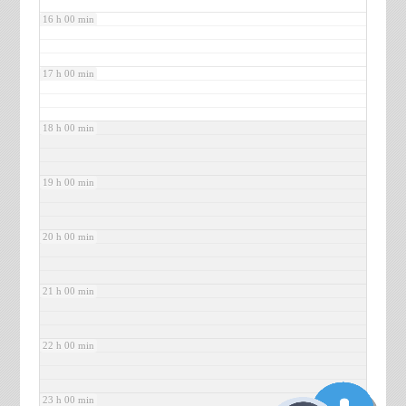
16 h 00 min
17 h 00 min
18 h 00 min
19 h 00 min
20 h 00 min
21 h 00 min
22 h 00 min
23 h 00 min