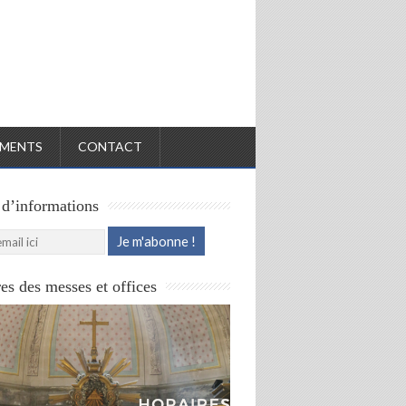
MENTS
CONTACT
 d’informations
es des messes et offices