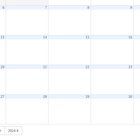
6
7
8
9
13
14
15
16
20
21
22
23
27
28
29
30
2024