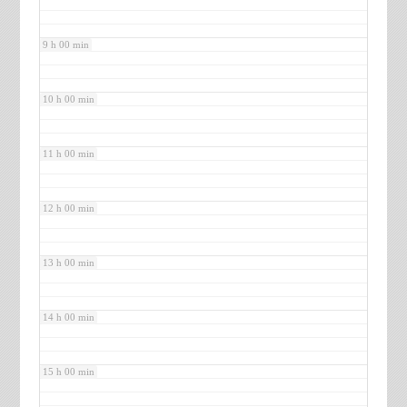
9 h 00 min
10 h 00 min
11 h 00 min
12 h 00 min
13 h 00 min
14 h 00 min
15 h 00 min