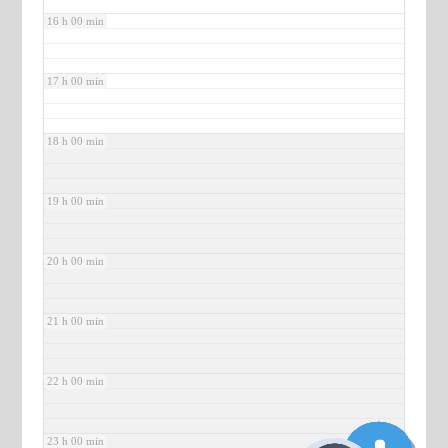
16 h 00 min
17 h 00 min
18 h 00 min
19 h 00 min
20 h 00 min
21 h 00 min
22 h 00 min
23 h 00 min