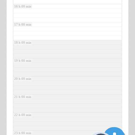
16 h 00 min
17 h 00 min
18 h 00 min
19 h 00 min
20 h 00 min
21 h 00 min
22 h 00 min
23 h 00 min