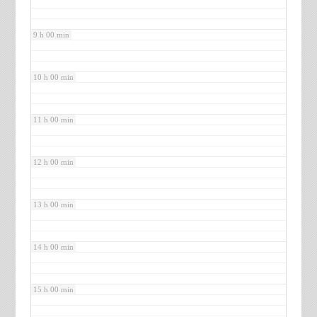
9 h 00 min
10 h 00 min
11 h 00 min
12 h 00 min
13 h 00 min
14 h 00 min
15 h 00 min