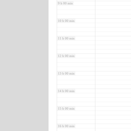
9 h 00 min
10 h 00 min
11 h 00 min
12 h 00 min
13 h 00 min
14 h 00 min
15 h 00 min
16 h 00 min