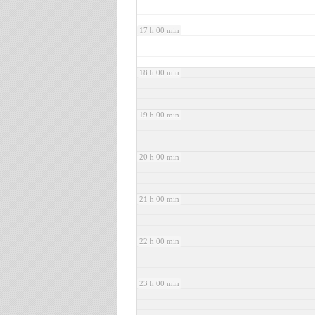
17 h 00 min
18 h 00 min
19 h 00 min
20 h 00 min
21 h 00 min
22 h 00 min
23 h 00 min