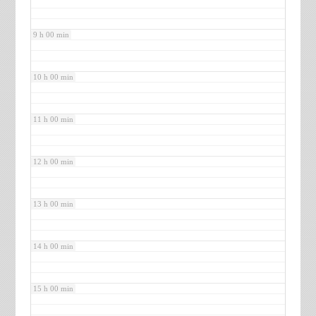
9 h 00 min
10 h 00 min
11 h 00 min
12 h 00 min
13 h 00 min
14 h 00 min
15 h 00 min