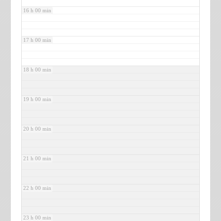
16 h 00 min
17 h 00 min
18 h 00 min
19 h 00 min
20 h 00 min
21 h 00 min
22 h 00 min
23 h 00 min