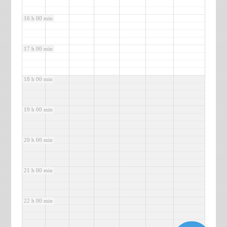
16 h 00 min
17 h 00 min
18 h 00 min
19 h 00 min
20 h 00 min
21 h 00 min
22 h 00 min