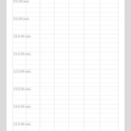
8 h 00 min
9 h 00 min
10 h 00 min
11 h 00 min
12 h 00 min
13 h 00 min
14 h 00 min
15 h 00 min