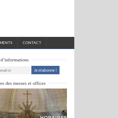
MENTS
CONTACT
 d’informations
es des messes et offices