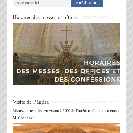
Horaires des messes et offices
Visite de l’église
Visitez notre église en vision à 360° de l'intérieur (remerciements à
M. Chenoz) :