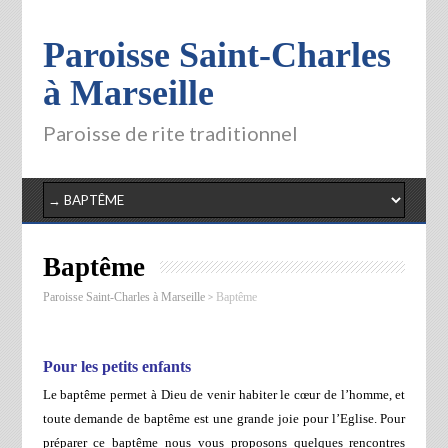
Paroisse Saint-Charles
à Marseille
Paroisse de rite traditionnel
Baptême
>
Paroisse Saint-Charles à Marseille
Baptême
Pour les petits enfants
Le baptême permet à Dieu de venir habiter le cœur de l’homme, et
toute demande de baptême est une grande joie pour l’Eglise. Pour
préparer ce baptême nous vous proposons quelques rencontres