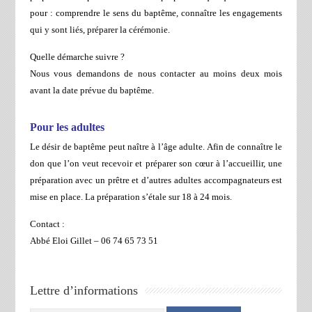
pour : comprendre le sens du baptême, connaître les engagements
qui y sont liés, préparer la cérémonie.
Quelle démarche suivre ?
Nous vous demandons de nous contacter au moins deux mois
avant la date prévue du baptême.
Pour les adultes
Le désir de baptême peut naître à l’âge adulte. Afin de connaître le
don que l’on veut recevoir et préparer son cœur à l’accueillir, une
préparation avec un prêtre et d’autres adultes accompagnateurs est
mise en place. La préparation s’étale sur 18 à 24 mois.
Contact :
Abbé Eloi Gillet – 06 74 65 73 51
Lettre d’informations