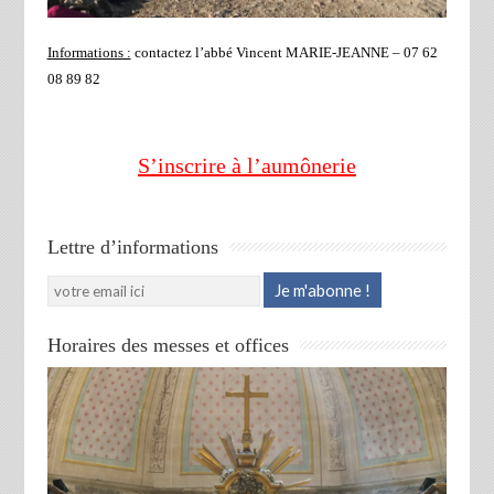
Informations :
contactez l’abbé Vincent MARIE-JEANNE – 07 62
08 89 82
S’inscrire à l’aumônerie
Lettre d’informations
Horaires des messes et offices