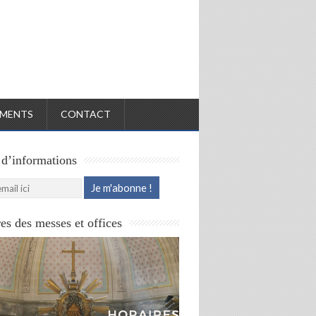
MENTS
CONTACT
 d’informations
es des messes et offices