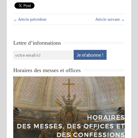
← Article précédent
Article suivant →
Lettre d’informations
Horaires des messes et offices