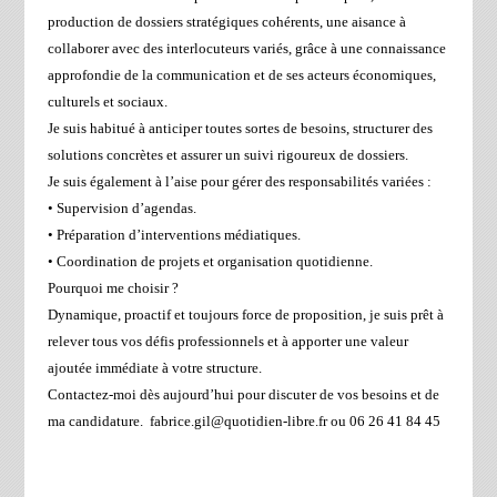
production de dossiers stratégiques cohérents, une aisance à
collaborer avec des interlocuteurs variés, grâce à une connaissance
approfondie de la communication et de ses acteurs économiques,
culturels et sociaux.
Je suis habitué à anticiper toutes sortes de besoins, structurer des
solutions concrètes et assurer un suivi rigoureux de dossiers.
Je suis également à l’aise pour gérer des responsabilités variées :
• Supervision d’agendas.
• Préparation d’interventions médiatiques.
• Coordination de projets et organisation quotidienne.
Pourquoi me choisir ?
Dynamique, proactif et toujours force de proposition, je suis prêt à
relever tous vos défis professionnels et à apporter une valeur
ajoutée immédiate à votre structure.
Contactez-moi dès aujourd’hui pour discuter de vos besoins et de
ma candidature. fabrice.gil@quotidien-libre.fr ou 06 26 41 84 45