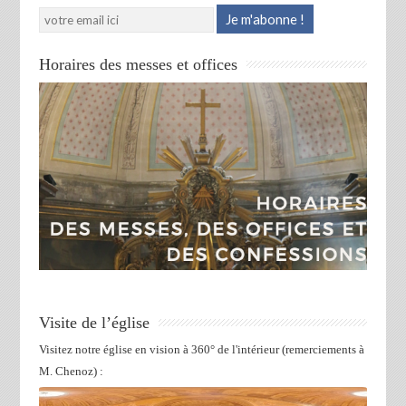
Horaires des messes et offices
Visite de l’église
Visitez notre église en vision à 360° de l'intérieur (remerciements à
M. Chenoz) :