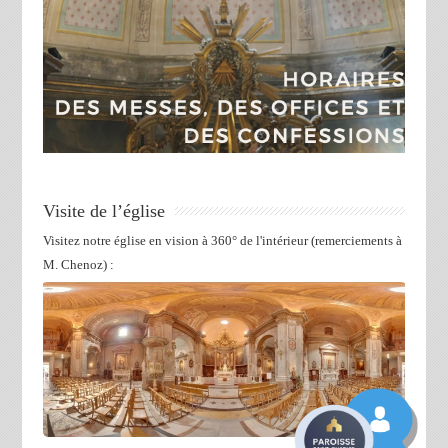
Visite de l’église
Visitez notre église en vision à 360° de l'intérieur (remerciements à
M. Chenoz) :