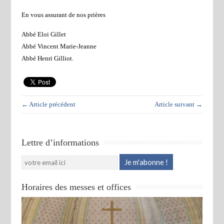
En vous assurant de nos prières
Abbé Eloi Gillet
Abbé Vincent Marie-Jeanne
Abbé Henri Gilliot.
← Article précédent
Article suivant →
Lettre d’informations
Horaires des messes et offices