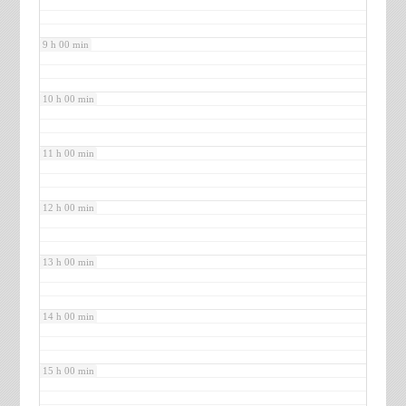
9 h 00 min
10 h 00 min
11 h 00 min
12 h 00 min
13 h 00 min
14 h 00 min
15 h 00 min