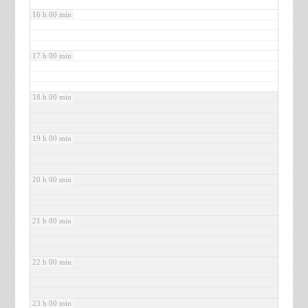
16 h 00 min
17 h 00 min
18 h 00 min
19 h 00 min
20 h 00 min
21 h 00 min
22 h 00 min
23 h 00 min