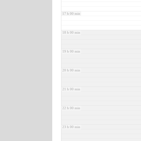
17 h 00 min
18 h 00 min
19 h 00 min
20 h 00 min
21 h 00 min
22 h 00 min
23 h 00 min