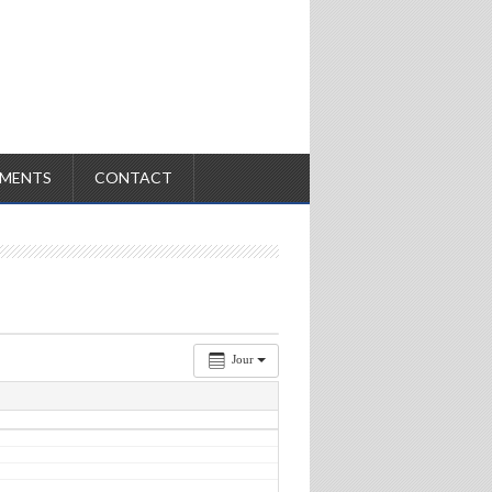
MENTS
CONTACT
Jour