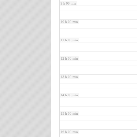
9 h 00 min
10 h 00 min
11 h 00 min
12 h 00 min
13 h 00 min
14 h 00 min
15 h 00 min
16 h 00 min