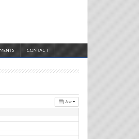
MENTS
CONTACT
Jour