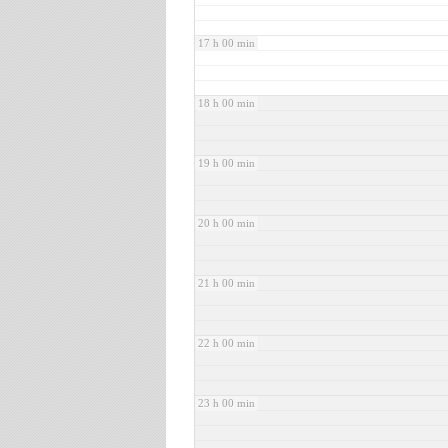
17 h 00 min
18 h 00 min
19 h 00 min
20 h 00 min
21 h 00 min
22 h 00 min
23 h 00 min