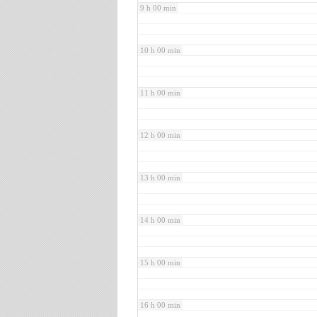
9 h 00 min
10 h 00 min
11 h 00 min
12 h 00 min
13 h 00 min
14 h 00 min
15 h 00 min
16 h 00 min