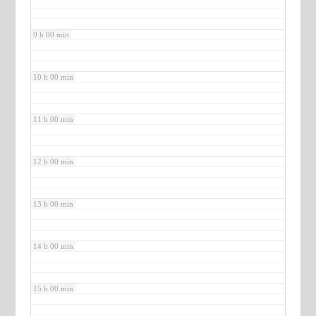
9 h 00 min
10 h 00 min
11 h 00 min
12 h 00 min
13 h 00 min
14 h 00 min
15 h 00 min