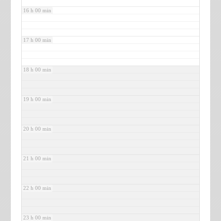
16 h 00 min
17 h 00 min
18 h 00 min
19 h 00 min
20 h 00 min
21 h 00 min
22 h 00 min
23 h 00 min