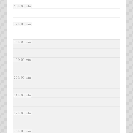
16 h 00 min
17 h 00 min
18 h 00 min
19 h 00 min
20 h 00 min
21 h 00 min
22 h 00 min
23 h 00 min