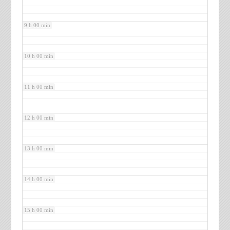
9 h 00 min
10 h 00 min
11 h 00 min
12 h 00 min
13 h 00 min
14 h 00 min
15 h 00 min