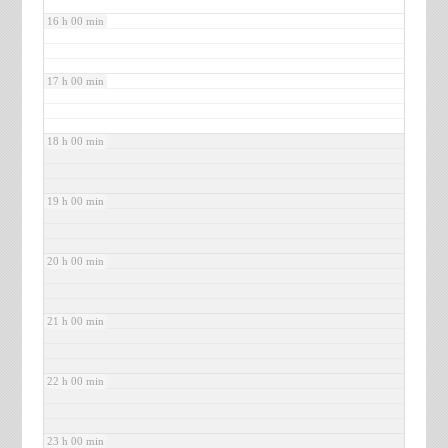
16 h 00 min
17 h 00 min
18 h 00 min
19 h 00 min
20 h 00 min
21 h 00 min
22 h 00 min
23 h 00 min