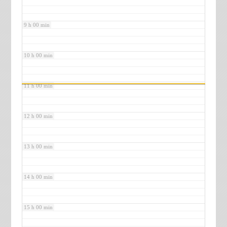
9 h 00 min
10 h 00 min
11 h 00 min
12 h 00 min
13 h 00 min
14 h 00 min
15 h 00 min