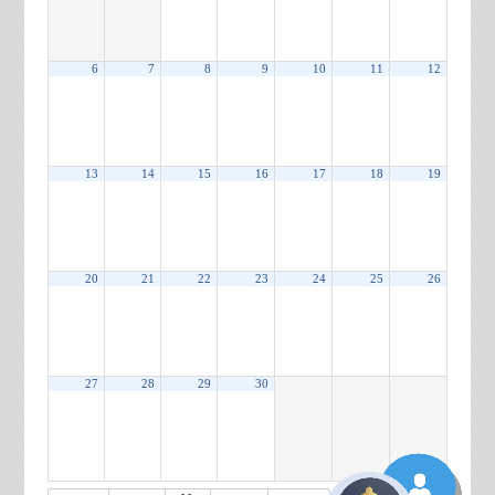
6
7
8
9
10
11
12
13
14
15
16
17
18
19
20
21
22
23
24
25
26
27
28
29
30