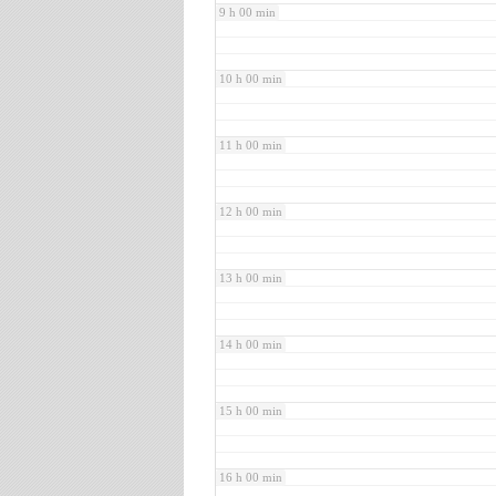
9 h 00 min
10 h 00 min
11 h 00 min
12 h 00 min
13 h 00 min
14 h 00 min
15 h 00 min
16 h 00 min