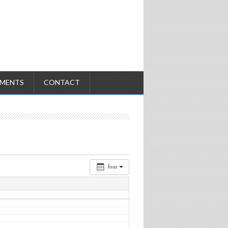
MENTS
CONTACT
Jour