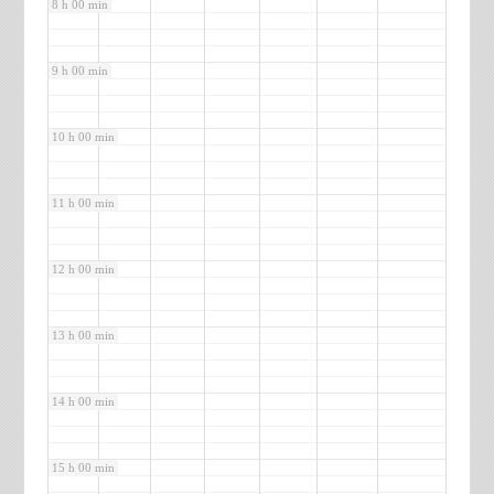
8 h 00 min
9 h 00 min
10 h 00 min
11 h 00 min
12 h 00 min
13 h 00 min
14 h 00 min
15 h 00 min