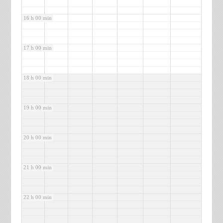
16 h 00 min
17 h 00 min
18 h 00 min
19 h 00 min
20 h 00 min
21 h 00 min
22 h 00 min